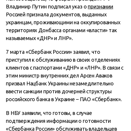
Владимир Путин подписал указ о
признании
Россией признала документов, выданных
украинцам, проживающими на оккупированных
территориях Донбасса органами «власти» так
называемых «ДНР» и ЛНР».
7 марта «Сбербанк России» заявил, что
приступил к обслуживанию в своих отделениях
клиентов с паспортами «ДНР» и «ЛНР». В связи с
этим министр внутренних дел Арсен Аваков
призвал Нацбанк Украины незамедлительно
ввести санкции против дочерней структуры
российского банка в Украине – ПАО «Сбербанк».
В НБУ заявили, что готовы, в случае
подтверждения информации о готовности
«Сбербанка России» обслуживать владельцев