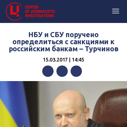
НБУ и СБУ поручено
определиться с санкциями к
российским банкам – Турчинов
15.03.2017 | 14:45
Facebook
Twitter
Telegram