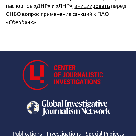
паспортов «ДНР» и «ЛНР»,
инициировать
перед
СНБО вопрос применения санкций к ПАО
«Сбербанк».
Publications
Investigations
Special Projects