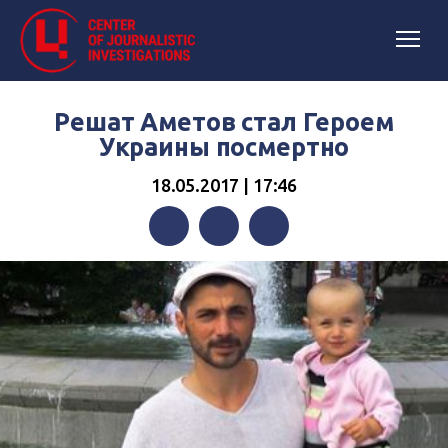
Решат Аметов стал Героем
Украины посмертно
18.05.2017 | 17:46
Facebook
Twitter
Telegram