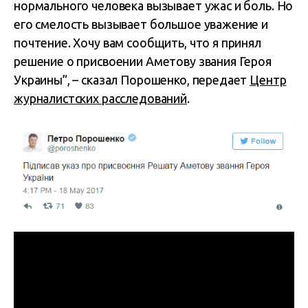
нормального человека вызывает ужас и боль. Но
его смелость вызывает большое уважение и
почтение. Хочу вам сообщить, что я принял
решение о присвоении Аметову звания Героя
Украины”, – сказал Порошенко, передает
Центр
журналистских расследований
.