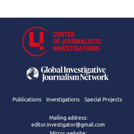
Publications
Investigations
Special Projects
Mailing address:
editor.investigator@gmail.com
Mirror website: