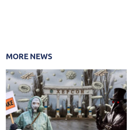
MORE NEWS