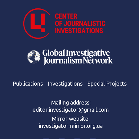
Publications
Investigations
Special Projects
Mailing address:
editor.investigator@gmail.com
Mirror website:
investigator-mirror.org.ua