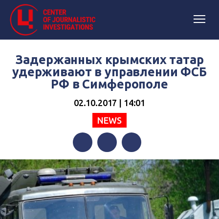
Задержанных крымских татар
удерживают в управлении ФСБ
РФ в Симферополе
02.10.2017 | 14:01
NEWS
Facebook
Twitter
Telegram