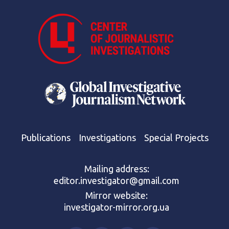
Publications
Investigations
Special Projects
Mailing address:
editor.investigator@gmail.com
Mirror website:
investigator-mirror.org.ua