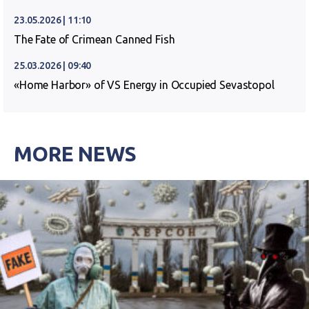
23.05.2026 | 11:10
The Fate of Crimean Canned Fish
25.03.2026 | 09:40
«Home Harbor» of VS Energy in Occupied Sevastopol
MORE NEWS