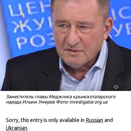
Заместитель главы Меджлиса крымскотатарского
народа Ильми Умеров Фото: investigator.org.ua
Sorry, this entry is only available in
Russian
and
Ukrainian
.