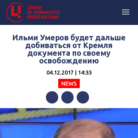
Ильми Умеров будет дальше
добиваться от Кремля
документа по своему
освобождению
04.12.2017 | 14:33
NEWS
Facebook
Twitter
Telegram