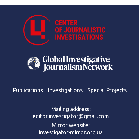
Publications
Investigations
Special Projects
Mailing address:
editor.investigator@gmail.com
Mirror website:
investigator-mirror.org.ua