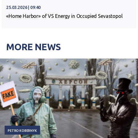
25.03.2026 | 09:40
«Home Harbor» of VS Energy in Occupied Sevastopol
MORE NEWS
PETRO KOBERNYK