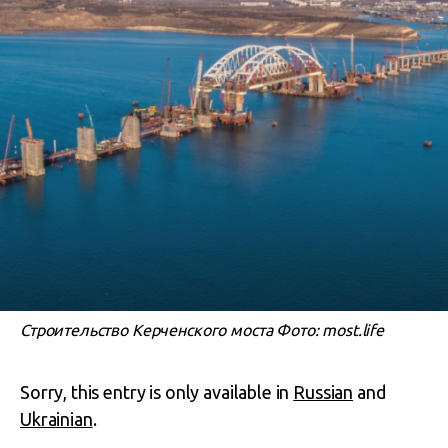
Строительство Керченского моста Фото: most.life
Sorry, this entry is only available in
Russian
and
Ukrainian
.