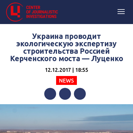
Украина проводит
экологическую экспертизу
строительства Россией
Керченского моста — Луценко
12.12.2017 | 18:55
NEWS
Facebook
Twitter
Telegram