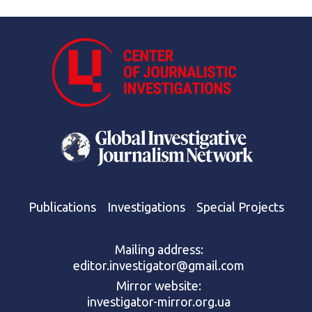
Publications
Investigations
Special Projects
Mailing address:
editor.investigator@gmail.com
Mirror website:
investigator-mirror.org.ua