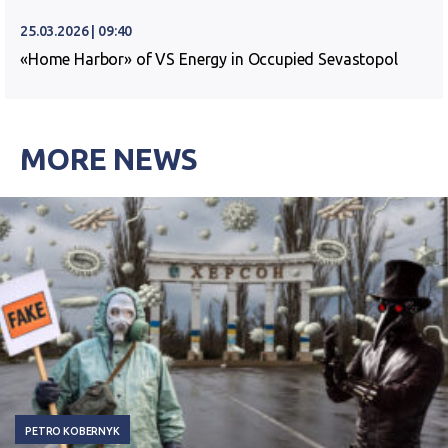
25.03.2026 | 09:40
«Home Harbor» of VS Energy in Occupied Sevastopol
MORE NEWS
PETRO KOBERNYK