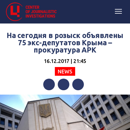
На сегодня в розыск объявлены
75 экс-депутатов Крыма –
прокуратура АРК
16.12.2017 | 21:45
NEWS
Facebook
Twitter
Telegram