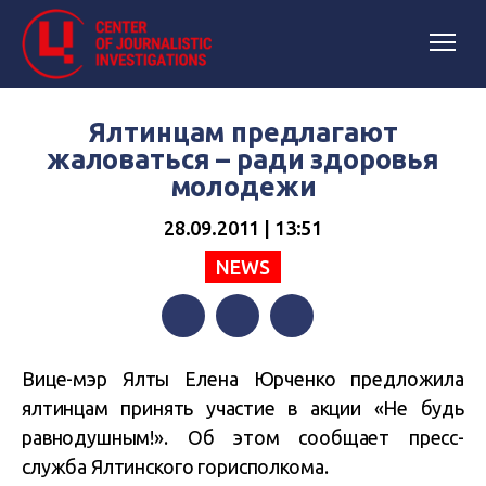
Ялтинцам предлагают
жаловаться – ради здоровья
молодежи
28.09.2011 | 13:51
NEWS
Facebook
Twitter
Telegram
Вице-мэр Ялты Елена Юрченко предложила
ялтинцам принять участие в акции «Не будь
равнодушным!». Об этом сообщает пресс-
служба Ялтинского горисполкома.