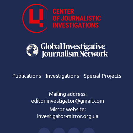
Publications
Investigations
Special Projects
Mailing address:
editor.investigator@gmail.com
Mirror website:
investigator-mirror.org.ua