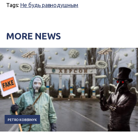
Tags:
Не будь равнодушным
MORE NEWS
PETRO KOBERNYK