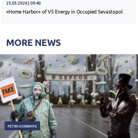
25.03.2026 | 09:40
«Home Harbor» of VS Energy in Occupied Sevastopol
MORE NEWS
PETRO KOBERNYK