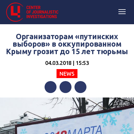
Организаторам «путинских
выборов» в оккупированном
Крыму грозит до 15 лет тюрьмы
04.03.2018 | 15:53
NEWS
Facebook
Twitter
Telegram