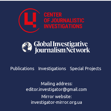
Publications
Investigations
Special Projects
Mailing address:
editor.investigator@gmail.com
Mirror website:
investigator-mirror.org.ua