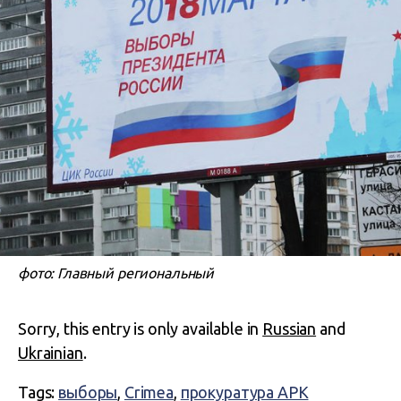
фото: Главный региональный
Sorry, this entry is only available in
Russian
and
Ukrainian
.
Tags:
выборы
,
Crimea
,
прокуратура АРК