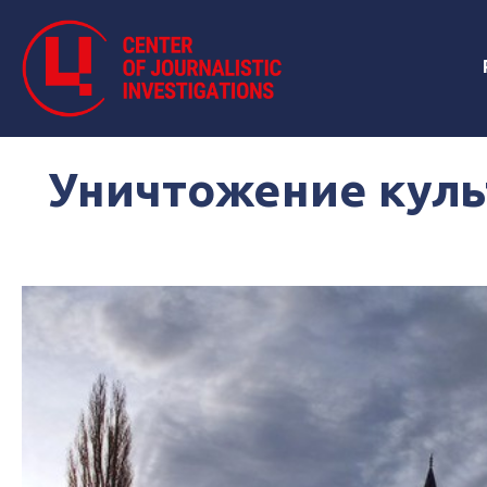
Уничтожение куль