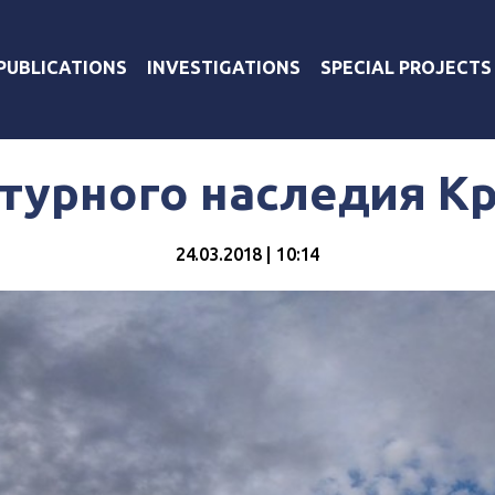
PUBLICATIONS
INVESTIGATIONS
SPECIAL PROJECTS
турного наследия К
24.03.2018 | 10:14