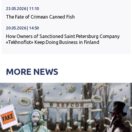
23.05.2026 | 11:10
The Fate of Crimean Canned Fish
20.05.2026 | 14:50
How Owners of Sanctioned Saint Petersburg Company
«Tekhnoflot» Keep Doing Business in Finland
MORE NEWS