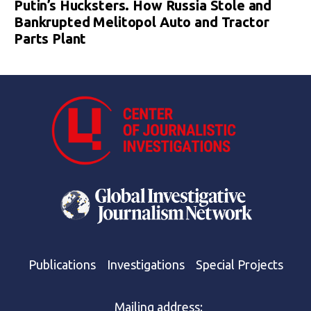
Putin’s Hucksters. How Russia Stole and
Bankrupted Melitopol Auto and Tractor
Parts Plant
Publications
Investigations
Special Projects
Mailing address: