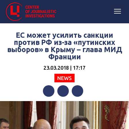
ЕС может усилить санкции
против РФ из-за «путинских
выборов» в Крыму – глава МИД
Франции
23.03.2018 | 17:17
NEWS
Facebook
Twitter
Telegram