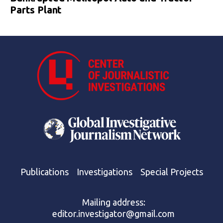
Parts Plant
Publications
Investigations
Special Projects
Mailing address:
editor.investigator@gmail.com