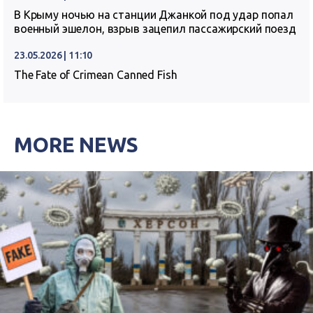
В Крыму ночью на станции Джанкой под удар попал
военный эшелон, взрыв зацепил пассажирский поезд
23.05.2026 | 11:10
The Fate of Crimean Canned Fish
MORE NEWS