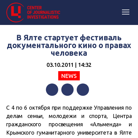
В Ялте стартует фестиваль
документального кино о правах
человека
03.10.2011 | 14:32
NEWS
Facebook
Twitter
Telegram
С 4 по 6 октября при поддержке Управления по
делам семьи, молодежи и спорта, Центра
гражданского просвещения «Альменда» и
Крымского гуманитарного университета в Ялте