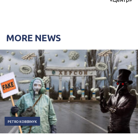
MORE NEWS
PETRO KOBERNYK