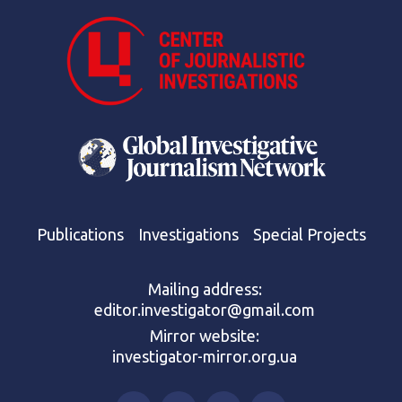
Publications
Investigations
Special Projects
Mailing address:
editor.investigator@gmail.com
Mirror website:
investigator-mirror.org.ua