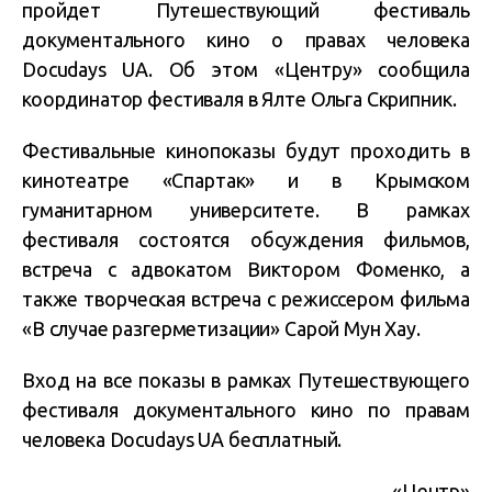
пройдет Путешествующий фестиваль
документального кино о правах человека
Docudays UA. Об этом «Центру» сообщила
координатор фестиваля в Ялте Ольга Скрипник.
Фестивальные кинопоказы будут проходить в
кинотеатре «Спартак» и в Крымском
гуманитарном университете. В рамках
фестиваля состоятся обсуждения фильмов,
встреча с адвокатом Виктором Фоменко, а
также творческая встреча с режиссером фильма
«В случае разгерметизации» Сарой Мун Хау.
Вход на все показы в рамках Путешествующего
фестиваля документального кино по правам
человека Docudays UA бесплатный.
«Центр»