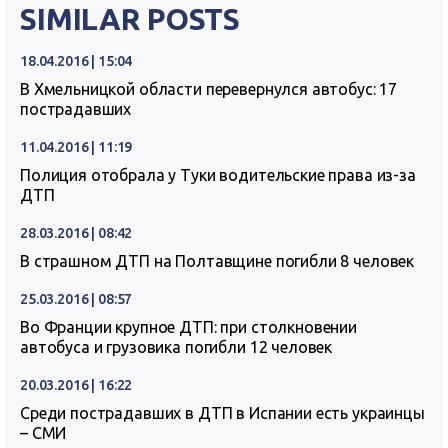
SIMILAR POSTS
18.04.2016 | 15:04
В Хмельницкой области перевернулся автобус: 17
пострадавших
11.04.2016 | 11:19
Полиция отобрала у Туки водительские права из-за
ДТП
28.03.2016 | 08:42
В страшном ДТП на Полтавщине погибли 8 человек
25.03.2016 | 08:57
Во Франции крупное ДТП: при столкновении
автобуса и грузовика погибли 12 человек
20.03.2016 | 16:22
Среди пострадавших в ДТП в Испании есть украинцы
– СМИ