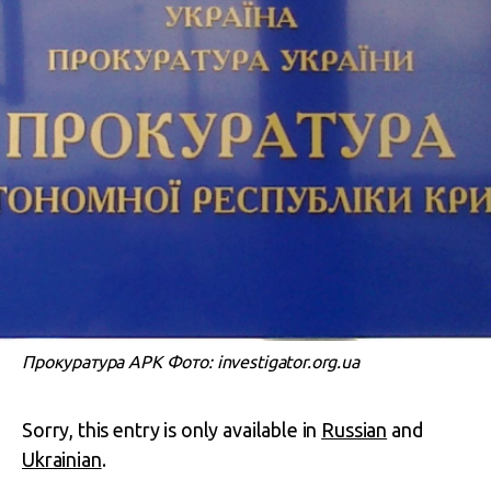
Прокуратура АРК Фото: investigator.org.ua
Sorry, this entry is only available in
Russian
and
Ukrainian
.