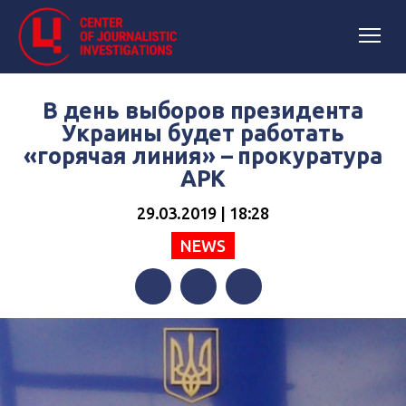
В день выборов президента
Украины будет работать
«горячая линия» – прокуратура
АРК
29.03.2019 | 18:28
NEWS
Facebook
Twitter
Telegram