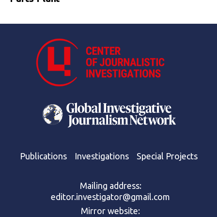
Publications
Investigations
Special Projects
Mailing address:
editor.investigator@gmail.com
Mirror website: