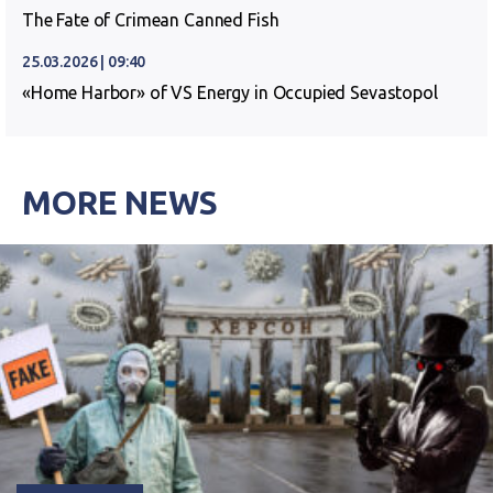
The Fate of Crimean Canned Fish
25.03.2026 | 09:40
«Home Harbor» of VS Energy in Occupied Sevastopol
MORE NEWS