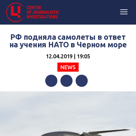
РФ подняла самолеты в ответ
на учения НАТО в Черном море
12.04.2019 | 19:05
NEWS
Facebook
Twitter
Telegram