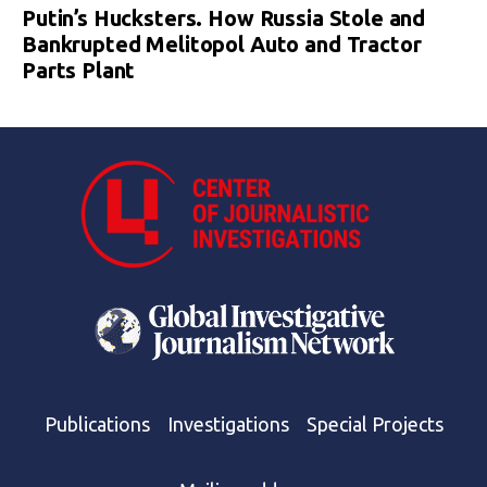
Putin’s Hucksters. How Russia Stole and
Bankrupted Melitopol Auto and Tractor
Parts Plant
Publications
Investigations
Special Projects