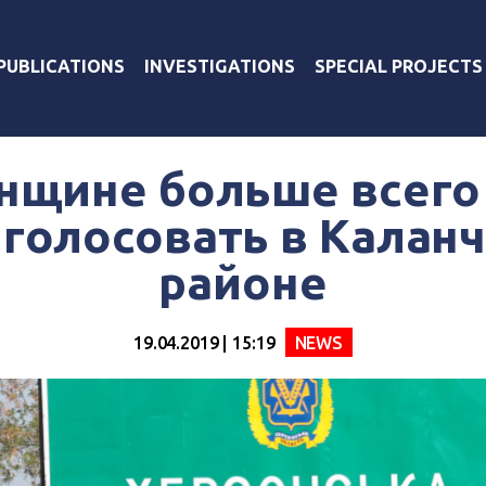
PUBLICATIONS
INVESTIGATIONS
SPECIAL PROJECTS
нщине больше всег
 голосовать в Калан
районе
19.04.2019 | 15:19
NEWS