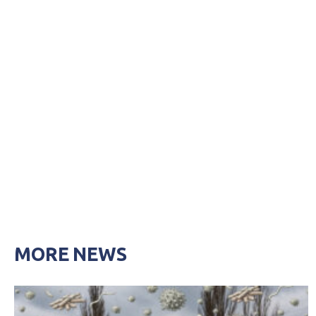
MORE NEWS