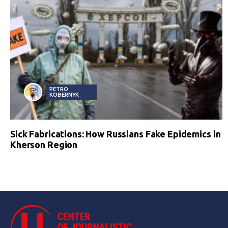
PETRO
KOBERNYK
Sick Fabrications: How Russians Fake Epidemics in
Kherson Region