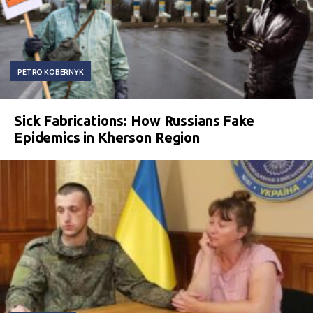
PETRO KOBERNYK
Sick Fabrications: How Russians Fake
Epidemics in Kherson Region