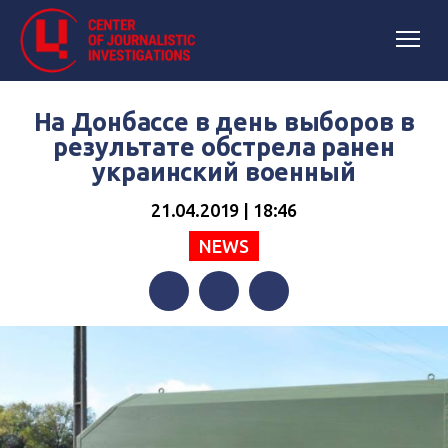
На Донбассе в день выборов в
результате обстрела ранен
украинский военный
21.04.2019 | 18:46
NEWS
Facebook
Twitter
Telegram