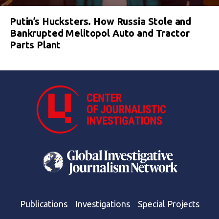
Putin’s Hucksters. How Russia Stole and
Bankrupted Melitopol Auto and Tractor
Parts Plant
Publications
Investigations
Special Projects