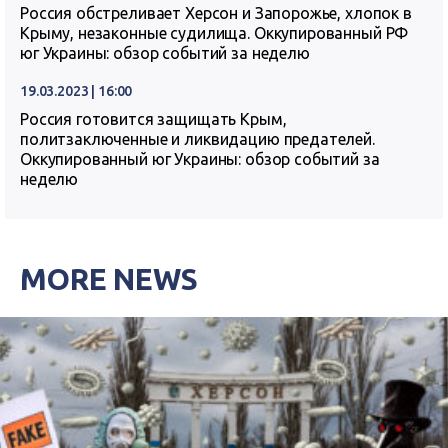
Россия обстреливает Херсон и Запорожье, хлопок в
Крыму, незаконные судилища. Оккупированный РФ
юг Украины: обзор событий за неделю
19.03.2023 | 16:00
Россия готовится защищать Крым,
политзаключенные и ликвидацию предателей.
Оккупированный юг Украины: обзор событий за
неделю
MORE NEWS