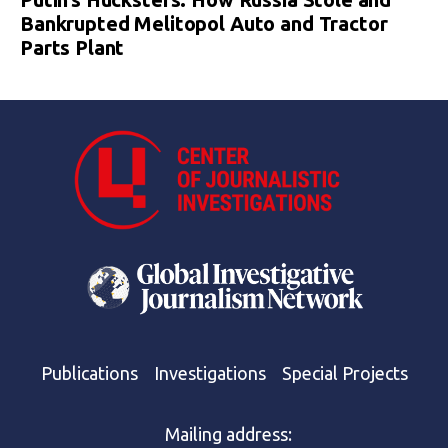
Bankrupted Melitopol Auto and Tractor
Parts Plant
Publications
Investigations
Special Projects
Mailing address: