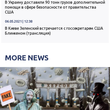
В Украину доставили 90 тонн грузов дополнительной
помощи в сфере безопасности от правительства
США
06.05.2021 | 12:38
В Киеве Зеленский встречается с госсекретарем США
Блинкеном (трансляция)
MORE NEWS