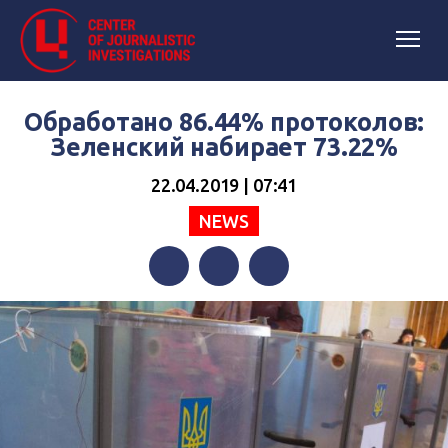
Обработано 86.44% протоколов:
Зеленский набирает 73.22%
22.04.2019 | 07:41
NEWS
Facebook
Twitter
Telegram