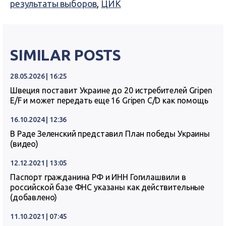
результаты выборов
,
ЦИК
SIMILAR POSTS
28.05.2026 | 16:25
Швеция поставит Украине до 20 истребителей Gripen
E/F и может передать еще 16 Gripen C/D как помощь
16.10.2024 | 12:36
В Раде Зеленский представил План победы Украины
(видео)
12.12.2021 | 13:05
Паспорт гражданина РФ и ИНН Гогилашвили в
российской базе ФНС указаны как действительные
(добавлено)
11.10.2021 | 07:45