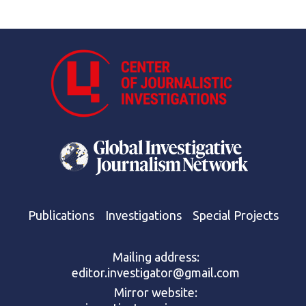
Publications
Investigations
Special Projects
Mailing address:
editor.investigator@gmail.com
Mirror website: