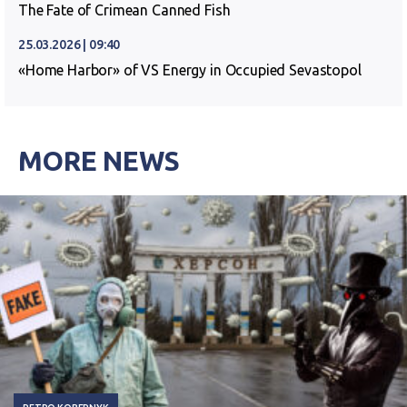
The Fate of Crimean Canned Fish
25.03.2026 | 09:40
«Home Harbor» of VS Energy in Occupied Sevastopol
MORE NEWS