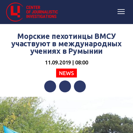
Морские пехотинцы ВМСУ
участвуют в международных
учениях в Румынии
11.09.2019 | 08:00
NEWS
Facebook
Twitter
Telegram