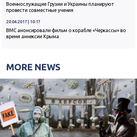
Военнослужащие Грузии и Украины планируют
провести совместные учения
20.04.2017 | 10:17
ВМС анонсировали фильм о корабле «Черкассы» во
время аннексии Крыма
MORE NEWS