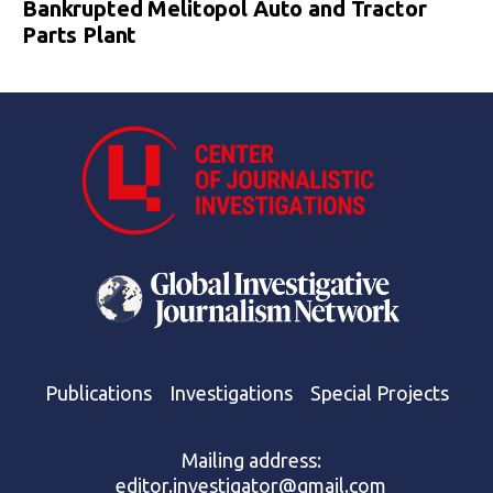
Bankrupted Melitopol Auto and Tractor
Parts Plant
Publications
Investigations
Special Projects
Mailing address:
editor.investigator@gmail.com