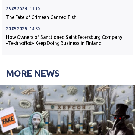
23.05.2026 | 11:10
The Fate of Crimean Canned Fish
20.05.2026 | 14:50
How Owners of Sanctioned Saint Petersburg Company
«Tekhnoflot» Keep Doing Business in Finland
MORE NEWS