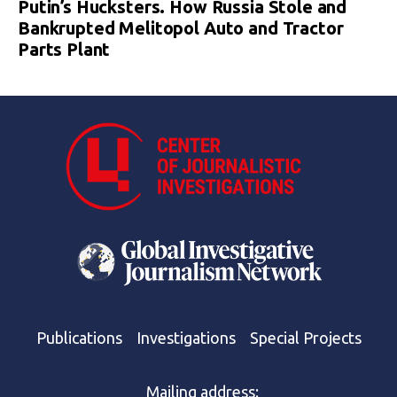
Putin’s Hucksters. How Russia Stole and
Bankrupted Melitopol Auto and Tractor
Parts Plant
Publications
Investigations
Special Projects
Mailing address: