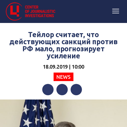
Тейлор считает, что
действующих санкций против
РФ мало, прогнозирует
усиление
18.09.2019 | 10:00
NEWS
Facebook
Twitter
Telegram