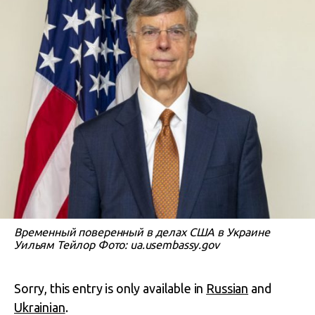
Временный поверенный в делах США в Украине
Уильям Тейлор Фото: ua.usembassy.gov
Sorry, this entry is only available in
Russian
and
Ukrainian
.