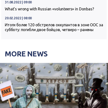
31.08.2022 | 09:00
What’s wrong with Russian «volunteers» in Donbas?
20.02.2022 | 08:00
Итоги более 120 обстрелов оккупантов в зоне ООС за
субботу: погибли двое бойцов, четверо – ранены
MORE NEWS