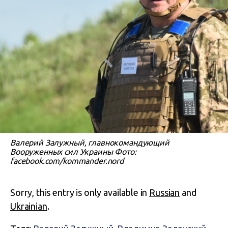
Валерий Залужный, главнокомандующий
Вооруженных сил Украины Фото:
facebook.com/kommander.nord
Sorry, this entry is only available in
Russian
and
Ukrainian
.