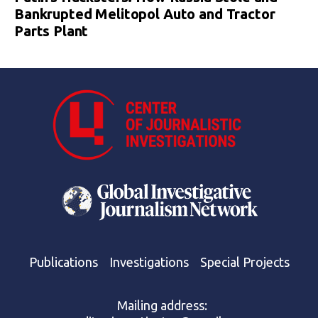
Bankrupted Melitopol Auto and Tractor
Parts Plant
Publications
Investigations
Special Projects
Mailing address: