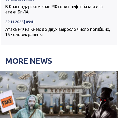
В Краснодарском крае РФ горит нефтебаза из-за
атаки БпЛА
29.11.2025 | 09:41
Атака РФ на Киев: до двух выросло число погибших,
15 человек ранены
MORE NEWS