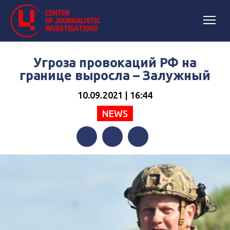
Угроза провокаций РФ на
границе выросла – Залужный
10.09.2021 | 16:44
NEWS
Facebook
Twitter
Telegram