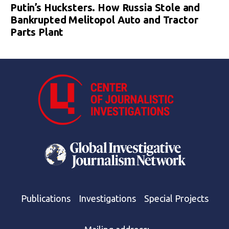
Putin’s Hucksters. How Russia Stole and
Bankrupted Melitopol Auto and Tractor
Parts Plant
Publications
Investigations
Special Projects