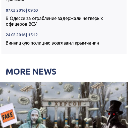
07.03.2016 | 09:50
В Одессе за ограбление задержали четверых
офицеров ВСУ
24.02.2016 | 15:12
Винницкую полицию возглавил крымчанин
MORE NEWS