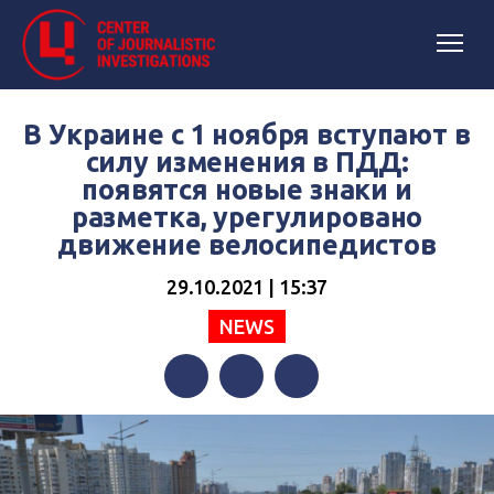
В Украине с 1 ноября вступают в
силу изменения в ПДД:
появятся новые знаки и
разметка, урегулировано
движение велосипедистов
29.10.2021 | 15:37
NEWS
Facebook
Twitter
Telegram