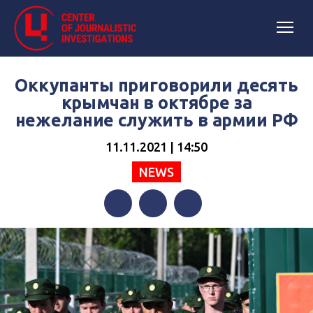
Оккупанты приговорили десять
крымчан в октябре за
нежелание служить в армии РФ
11.11.2021 | 14:50
NEWS
Facebook
Twitter
Telegram