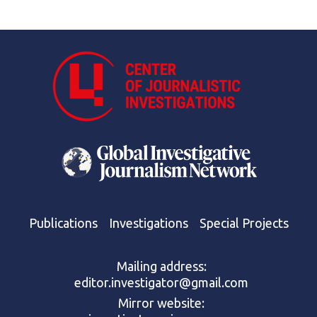
Publications
Investigations
Special Projects
Mailing address:
editor.investigator@gmail.com
Mirror website: