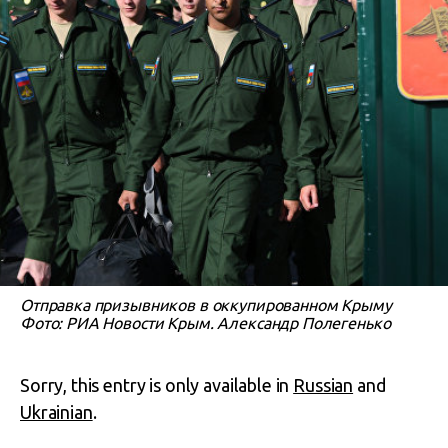
Отправка призывников в оккупированном Крыму
Фото: РИА Новости Крым. Александр Полегенько
Sorry, this entry is only available in
Russian
and
Ukrainian
.