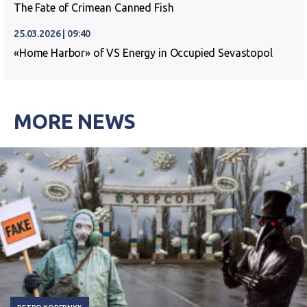
The Fate of Crimean Canned Fish
25.03.2026 | 09:40
«Home Harbor» of VS Energy in Occupied Sevastopol
MORE NEWS