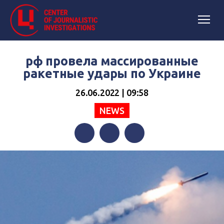
рф провела массированные
ракетные удары по Украине
26.06.2022 | 09:58
NEWS
Facebook
Twitter
Telegram