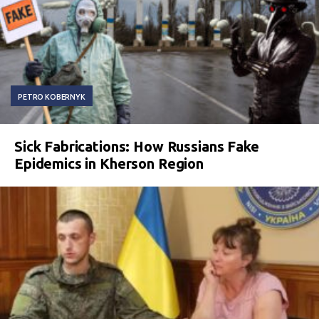
PETRO KOBERNYK
Sick Fabrications: How Russians Fake
Epidemics in Kherson Region