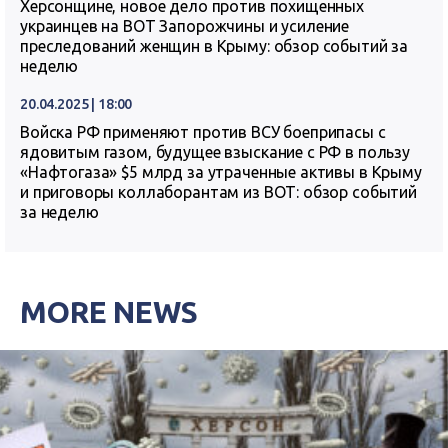
Херсонщине, новое дело против похищенных
украинцев на ВОТ Запорожчины и усиление
преследований женщин в Крыму: обзор событий за
неделю
20.04.2025 | 18:00
Войска РФ применяют против ВСУ боеприпасы с
ядовитым газом, будущее взыскание с РФ в пользу
«Нафтогаза» $5 млрд за утраченные активы в Крыму
и приговоры коллаборантам из ВОТ: обзор событий
за неделю
MORE NEWS