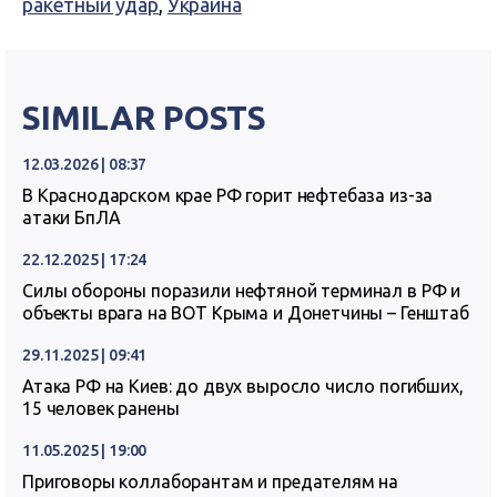
ракетный удар
,
Украина
SIMILAR POSTS
12.03.2026 | 08:37
В Краснодарском крае РФ горит нефтебаза из-за
атаки БпЛА
22.12.2025 | 17:24
Силы обороны поразили нефтяной терминал в РФ и
объекты врага на ВОТ Крыма и Донетчины – Генштаб
29.11.2025 | 09:41
Атака РФ на Киев: до двух выросло число погибших,
15 человек ранены
11.05.2025 | 19:00
Приговоры коллаборантам и предателям на