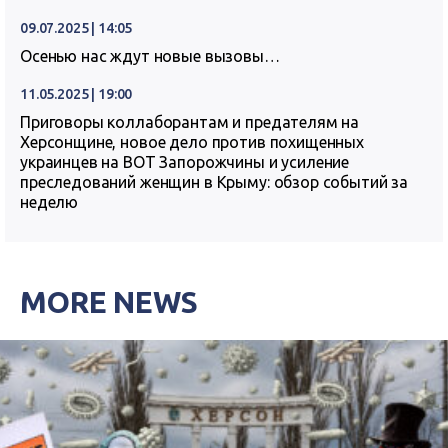
09.07.2025 | 14:05
Осенью нас ждут новые вызовы…
11.05.2025 | 19:00
Приговоры коллаборантам и предателям на
Херсонщине, новое дело против похищенных
украинцев на ВОТ Запорожчины и усиление
преследований женщин в Крыму: обзор событий за
неделю
MORE NEWS