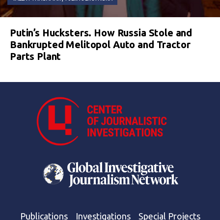
Putin’s Hucksters. How Russia Stole and
Bankrupted Melitopol Auto and Tractor
Parts Plant
Publications
Investigations
Special Projects