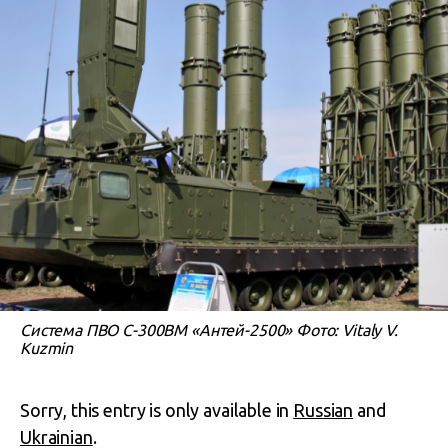
Система ПВО С-300ВМ «Антей-2500» Фото: Vitaly V.
Kuzmin
Sorry, this entry is only available in
Russian
and
Ukrainian
.