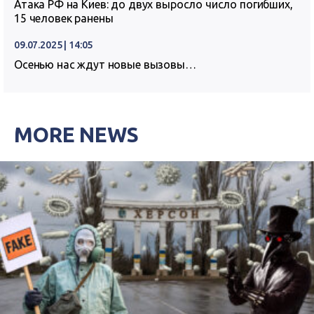
Атака РФ на Киев: до двух выросло число погибших,
15 человек ранены
09.07.2025 | 14:05
Осенью нас ждут новые вызовы…
MORE NEWS