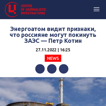
Энергоатом видит признаки,
что россияне могут покинуть
ЗАЭС — Петр Котин
27.11.2022 | 16:25
NEWS
Facebook
Twitter
Telegram