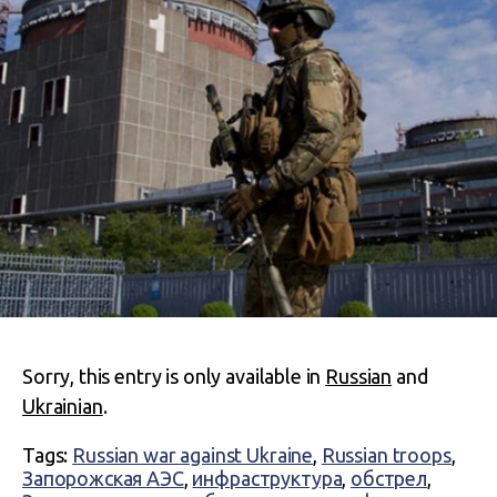
Sorry, this entry is only available in
Russian
and
Ukrainian
.
Tags:
Russian war against Ukraine
,
Russian troops
,
Запорожская АЭС
,
инфраструктура
,
обстрел
,