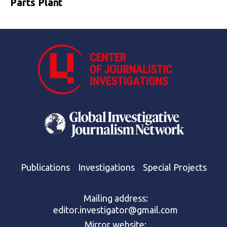
Parts Plant
Publications
Investigations
Special Projects
Mailing address:
editor.investigator@gmail.com
Mirror website: