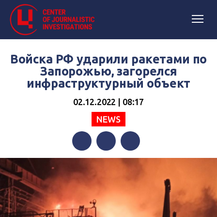
Войска РФ ударили ракетами по
Запорожью, загорелся
инфраструктурный объект
02.12.2022 | 08:17
NEWS
Facebook
Twitter
Telegram