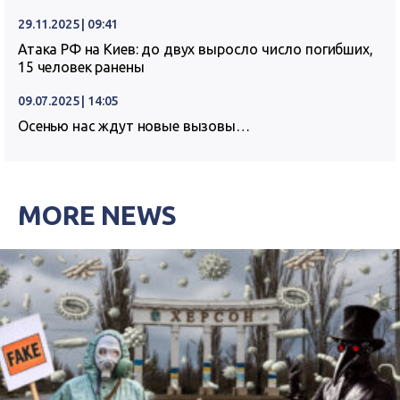
29.11.2025 | 09:41
Атака РФ на Киев: до двух выросло число погибших,
15 человек ранены
09.07.2025 | 14:05
Осенью нас ждут новые вызовы…
MORE NEWS