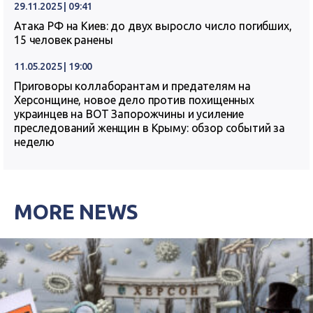
29.11.2025 | 09:41
Атака РФ на Киев: до двух выросло число погибших,
15 человек ранены
11.05.2025 | 19:00
Приговоры коллаборантам и предателям на
Херсонщине, новое дело против похищенных
украинцев на ВОТ Запорожчины и усиление
преследований женщин в Крыму: обзор событий за
неделю
MORE NEWS