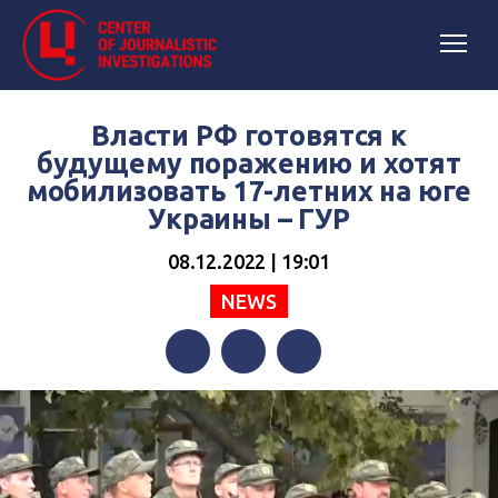
Власти РФ готовятся к
будущему поражению и хотят
мобилизовать 17-летних на юге
Украины – ГУР
08.12.2022 | 19:01
NEWS
Facebook
Twitter
Telegram