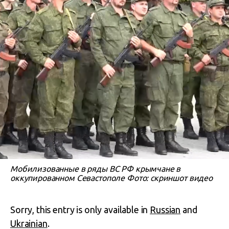
Мобилизованные в ряды ВС РФ крымчане в
оккупированном Севастополе Фото: скриншот видео
Sorry, this entry is only available in
Russian
and
Ukrainian
.