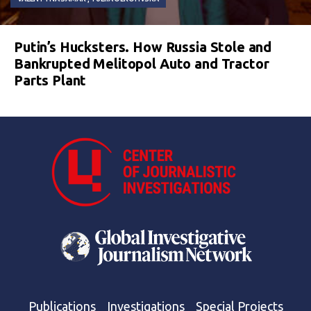
Putin’s Hucksters. How Russia Stole and
Bankrupted Melitopol Auto and Tractor
Parts Plant
Publications
Investigations
Special Projects