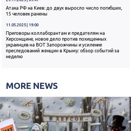
Атака РФ на Киев: до двух выросло число погибших,
15 человек ранены
11.05.2025 | 19:00
Приговоры коллаборантам и предателям на
Херсонщине, новое дело против похищенных
украинцев на ВОТ Запорожчины и усиление
преследований женщин в Крыму: обзор событий за
неделю
MORE NEWS