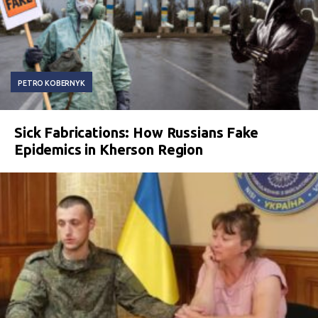
PETRO KOBERNYK
Sick Fabrications: How Russians Fake
Epidemics in Kherson Region