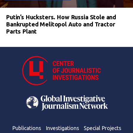
Putin’s Hucksters. How Russia Stole and
Bankrupted Melitopol Auto and Tractor
Parts Plant
Publications
Investigations
Special Projects