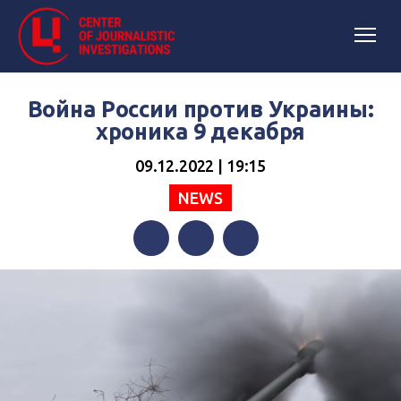
Война России против Украины:
хроника 9 декабря
09.12.2022 | 19:15
NEWS
Facebook
Twitter
Telegram