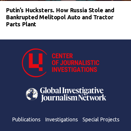
Putin’s Hucksters. How Russia Stole and
Bankrupted Melitopol Auto and Tractor
Parts Plant
Publications
Investigations
Special Projects