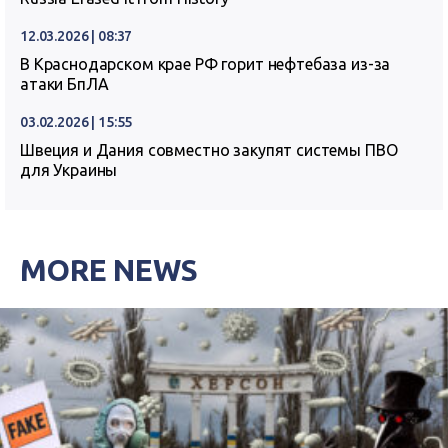
12.03.2026 | 08:37
В Краснодарском крае РФ горит нефтебаза из-за
атаки БпЛА
03.02.2026 | 15:55
Швеция и Дания совместно закупят системы ПВО
для Украины
MORE NEWS