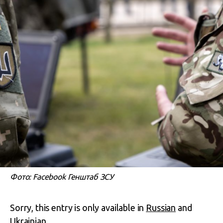
Фото: Facebook Генштаб ЗСУ
Sorry, this entry is only available in
Russian
and
Ukrainian
.