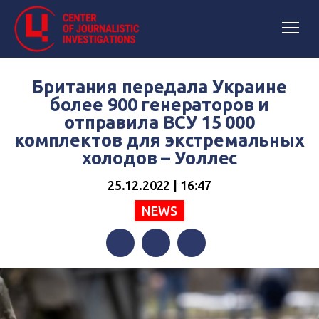
Британия передала Украине
более 900 генераторов и
отправила ВСУ 15 000
комплектов для экстремальных
холодов – Уоллес
25.12.2022 | 16:47
NEWS
Facebook
Twitter
Telegram