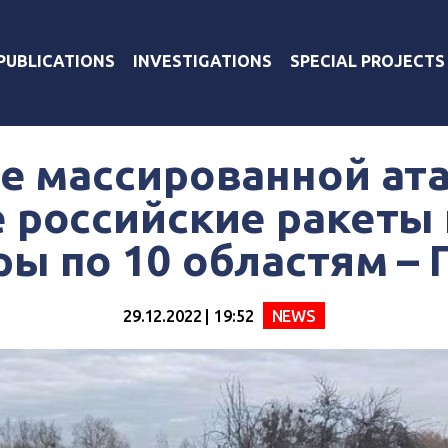
PUBLICATIONS
INVESTIGATIONS
SPECIAL PROJECTS
де массированной ата
 российские ракеты
ры по 10 областям – 
29.12.2022 | 19:52
NEWS