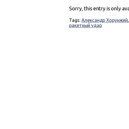
Sorry, this entry is only av
Tags:
Александр Хорунжий
ракетный удар