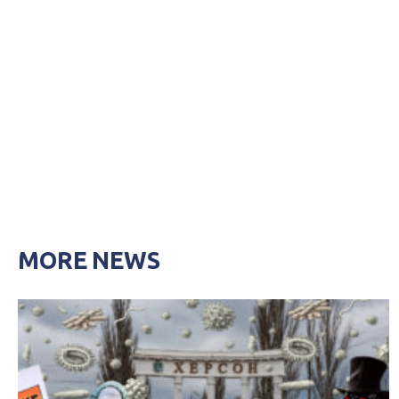
MORE NEWS