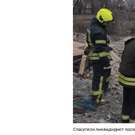
Спасатели ликвидируют послед