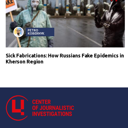
PETRO
KOBERNYK
Sick Fabrications: How Russians Fake Epidemics in
Kherson Region