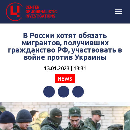
В России хотят обязать
мигрантов, получивших
гражданство РФ, участвовать в
войне против Украины
13.01.2023 | 13:31
NEWS
Facebook
Twitter
Telegram