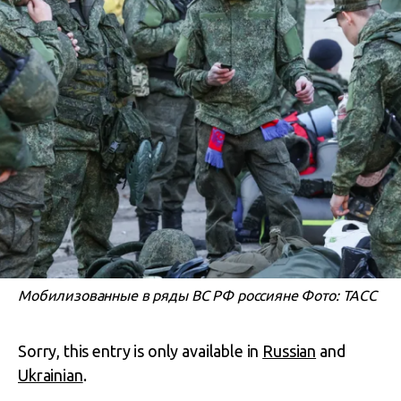
Мобилизованные в ряды ВС РФ россияне Фото: ТАСС
Sorry, this entry is only available in
Russian
and
Ukrainian
.