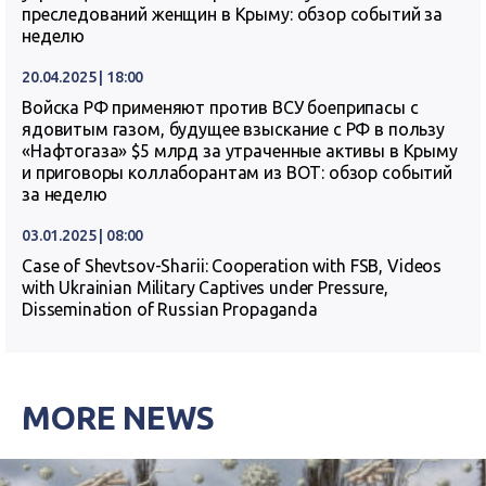
преследований женщин в Крыму: обзор событий за
неделю
20.04.2025 | 18:00
Войска РФ применяют против ВСУ боеприпасы с
ядовитым газом, будущее взыскание с РФ в пользу
«Нафтогаза» $5 млрд за утраченные активы в Крыму
и приговоры коллаборантам из ВОТ: обзор событий
за неделю
03.01.2025 | 08:00
Case of Shevtsov-Sharii: Cooperation with FSB, Videos
with Ukrainian Military Captives under Pressure,
Dissemination of Russian Propaganda
MORE NEWS