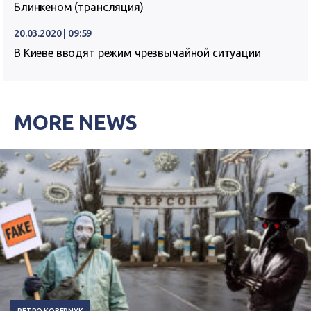
Блинкеном (трансляция)
20.03.2020 | 09:59
В Киеве вводят режим чрезвычайной ситуации
MORE NEWS
PETRO KOBERNYK