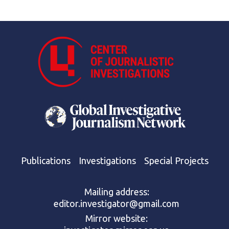
Publications
Investigations
Special Projects
Mailing address:
editor.investigator@gmail.com
Mirror website: