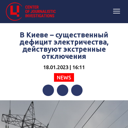
В Киеве – существенный
дефицит электричества,
действуют экстренные
отключения
18.01.2023 | 16:11
NEWS
Facebook
Twitter
Telegram