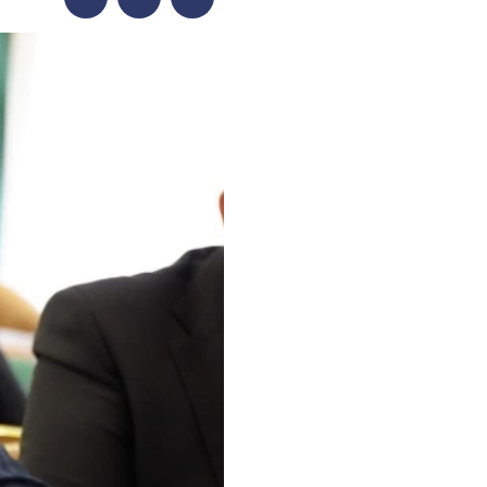
Facebook
Twitter
Telegram