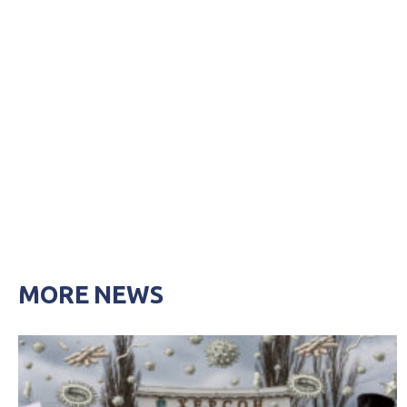
MORE NEWS