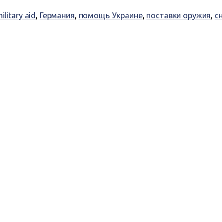
ilitary aid
,
Германия
,
помощь Украине
,
поставки оружия
,
с