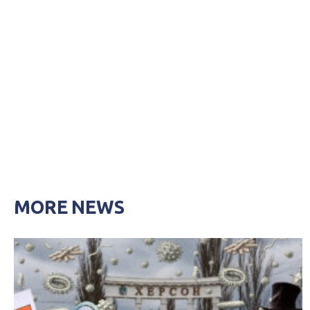
MORE NEWS