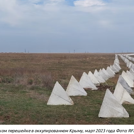
ком перешейке в оккупированном Крыму, март 2023 года Фото: RF