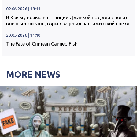
02.06.2026 | 18:11
В Крыму ночью на станции Джанкой под удар попал
военный эшелон, взрыв зацепил пассажирский поезд
23.05.2026 | 11:10
The Fate of Crimean Canned Fish
MORE NEWS