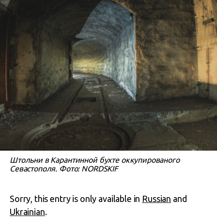
Штольни в Карантинной бухте оккупированого
Севастополя. Фото: NORDSKIF
Sorry, this entry is only available in
Russian
and
Ukrainian
.