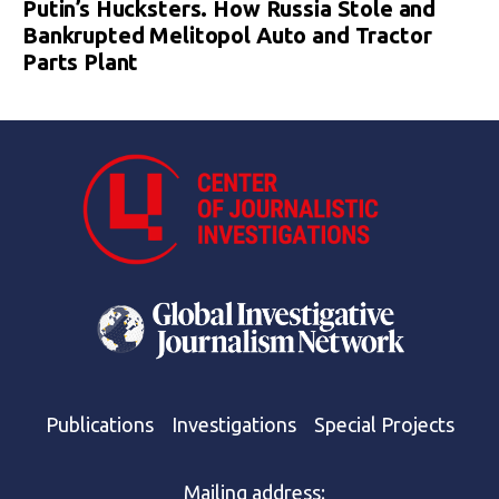
Putin’s Hucksters. How Russia Stole and
Bankrupted Melitopol Auto and Tractor
Parts Plant
Publications
Investigations
Special Projects
Mailing address: