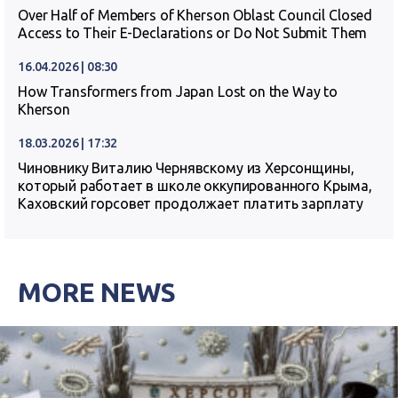
Over Half of Members of Kherson Oblast Council Closed
Access to Their E-Declarations or Do Not Submit Them
16.04.2026 | 08:30
How Transformers from Japan Lost on the Way to
Kherson
18.03.2026 | 17:32
Чиновнику Виталию Чернявскому из Херсонщины,
который работает в школе оккупированного Крыма,
Каховский горсовет продолжает платить зарплату
MORE NEWS