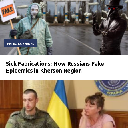
PETRO KOBERNYK
Sick Fabrications: How Russians Fake
Epidemics in Kherson Region