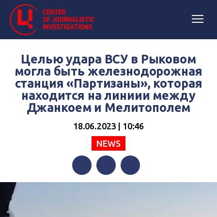
Целью удара ВСУ в Рыковом
могла быть железнодорожная
станция «Партизаны», которая
находится на линиии между
Джанкоем и Мелитополем
18.06.2023 | 10:46
NEWS
Facebook
Twitter
Telegram