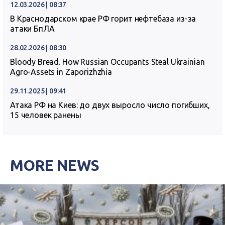
12.03.2026 | 08:37
В Краснодарском крае РФ горит нефтебаза из-за
атаки БпЛА
28.02.2026 | 08:30
Bloody Bread. How Russian Occupants Steal Ukrainian
Agro-Assets in Zaporizhzhia
29.11.2025 | 09:41
Атака РФ на Киев: до двух выросло число погибших,
15 человек ранены
MORE NEWS