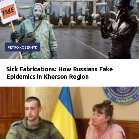
PETRO KOBERNYK
Sick Fabrications: How Russians Fake
Epidemics in Kherson Region