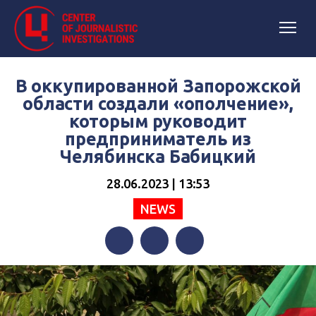
В оккупированной Запорожской
области создали «ополчение»,
которым руководит
предприниматель из
Челябинска Бабицкий
28.06.2023 | 13:53
NEWS
Facebook
Twitter
Telegram