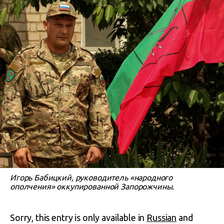
Игорь Бабицкий, руководитель «народного
ополчения» оккупированной Запорожчины.
Sorry, this entry is only available in
Russian
and