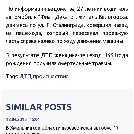
По информации ведомства, 27-летний водитель
автомобиля “Фиат Дукато”, житель Белогорска,
двигаясь по ул. Г. Сталинграда, совершил наезд
на пешехода, который пересекал проезжую
часть справа налево по ходу движения машины.
В результате ДТП женщина-пешеход, 1951года
рождения, получила смертельные травмы.
Tags:
ДТП
,
происшествие
SIMILAR POSTS
18.04.2016 | 15:04
В Хмельницкой области перевернулся автобус: 17
пострадавших