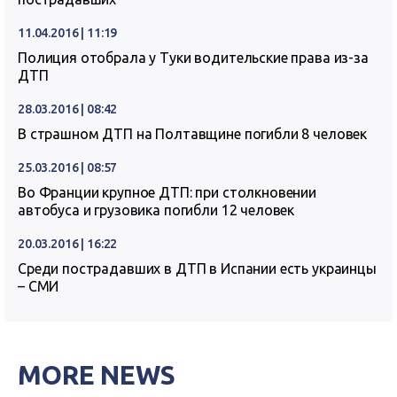
11.04.2016 | 11:19
Полиция отобрала у Туки водительские права из-за
ДТП
28.03.2016 | 08:42
В страшном ДТП на Полтавщине погибли 8 человек
25.03.2016 | 08:57
Во Франции крупное ДТП: при столкновении
автобуса и грузовика погибли 12 человек
20.03.2016 | 16:22
Среди пострадавших в ДТП в Испании есть украинцы
– СМИ
MORE NEWS