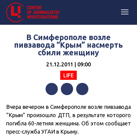
В Симферополе возле
пивзавода “Крым” насмерть
сбили женщину
21.12.2011 | 09:00
LIFE
Facebook
Twitter
Telegram
Вчера вечером в Симферополе возле пивзавода
“Крым” произошло ДТП, в результате которого
погибла 60-летняя женщина. Об этом сообщает
пресс-служба УГАИ в Крыму.