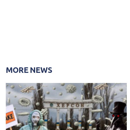
MORE NEWS