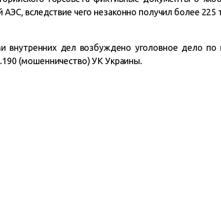
й АЭС, вследствие чего незаконно получил более 225
и внутренних дел возбуждено уголовное дело по 
.190 (мошенничество) УК Украины.