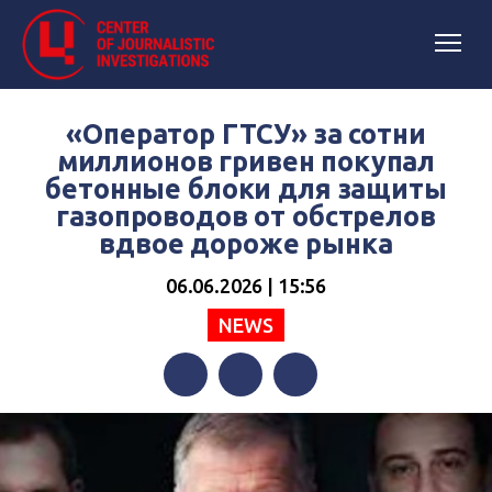
«Оператор ГТСУ» за сотни
миллионов гривен покупал
бетонные блоки для защиты
газопроводов от обстрелов
вдвое дороже рынка
06.06.2026 | 15:56
NEWS
Facebook
Twitter
Telegram