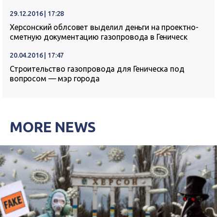
29.12.2016 | 17:28
Херсонский облсовет выделил деньги на проектно-
сметную документацию газопровода в Геническ
20.04.2016 | 17:47
Строительство газопровода для Геническа под
вопросом — мэр города
MORE NEWS