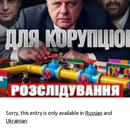
Sorry, this entry is only available in
Russian
and
Ukrainian
.