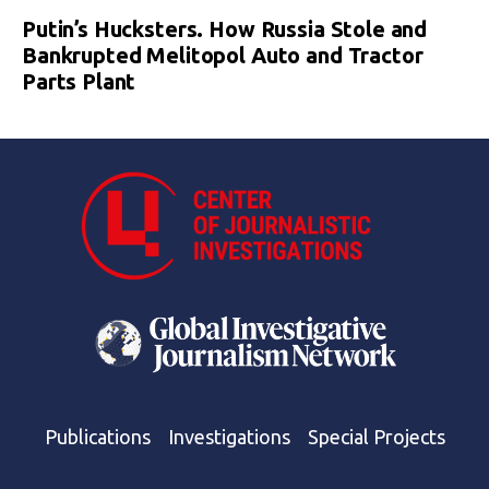
Putin’s Hucksters. How Russia Stole and
Bankrupted Melitopol Auto and Tractor
Parts Plant
Publications
Investigations
Special Projects