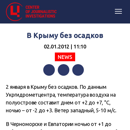
В Крыму без осадков
02.01.2012 | 11:10
NEWS
Facebook
Twitter
Telegram
2 января в Крыму без осадков. По данным
Укргидрометцентра, температура воздуха на
полуострове составит днем от +2 до +7, °C,
ночью – от -2 до +3. Ветер западный, 5-10 м/с.
В Черноморске и Евпатории ночью от +1 до