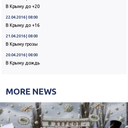
В Крыму до +20
22.04.2016 | 08:00
В Крыму до +16
21.04.2016 | 08:00
В Крыму грозы
20.04.2016 | 08:00
В Крыму дождь
MORE NEWS