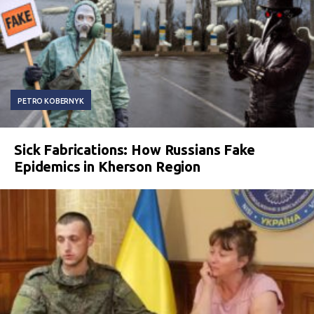
PETRO KOBERNYK
Sick Fabrications: How Russians Fake
Epidemics in Kherson Region