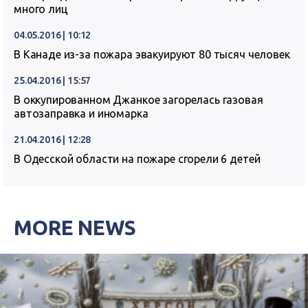
много лиц
04.05.2016 | 10:12
В Канаде из-за пожара эвакуируют 80 тысяч человек
25.04.2016 | 15:57
В оккупированном Джанкое загорелась газовая
автозаправка и иномарка
21.04.2016 | 12:28
В Одесской области на пожаре сгорели 6 детей
MORE NEWS