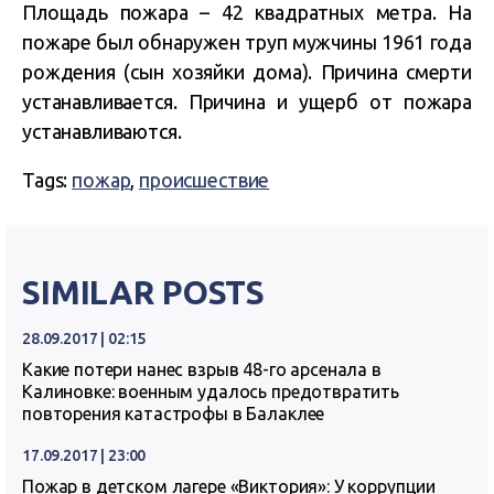
Площадь пожара – 42 квадратных метра. На
пожаре был обнаружен труп мужчины 1961 года
рождения (сын хозяйки дома). Причина смерти
устанавливается. Причина и ущерб от пожара
устанавливаются.
Tags:
пожар
,
происшествие
SIMILAR POSTS
28.09.2017 | 02:15
Какие потери нанес взрыв 48-го арсенала в
Калиновке: военным удалось предотвратить
повторения катастрофы в Балаклее
17.09.2017 | 23:00
Пожар в детском лагере «Виктория»: У коррупции