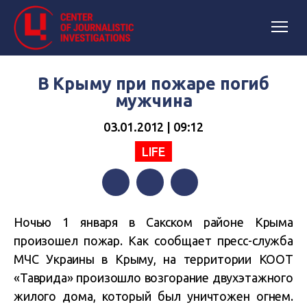
В Крыму при пожаре погиб
мужчина
03.01.2012 | 09:12
LIFE
Facebook
Twitter
Telegram
Ночью 1 января в Сакском районе Крыма
произошел пожар. Как сообщает пресс-служба
МЧС Украины в Крыму, на территории КООТ
«Таврида» произошло возгорание двухэтажного
жилого дома, который был уничтожен огнем.