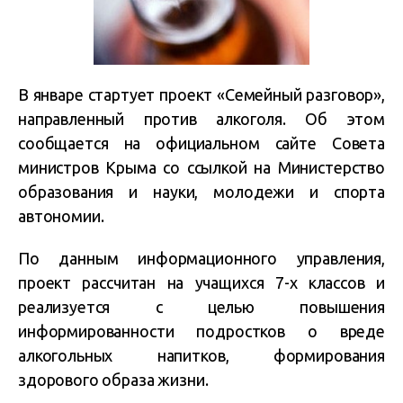
В январе стартует проект «Семейный разговор»,
направленный против алкоголя. Об этом
сообщается на официальном сайте Совета
министров Крыма со ссылкой на Министерство
образования и науки, молодежи и спорта
автономии.
По данным информационного управления,
проект рассчитан на учащихся 7-х классов и
реализуется с целью повышения
информированности подростков о вреде
алкогольных напитков, формирования
здорового образа жизни.