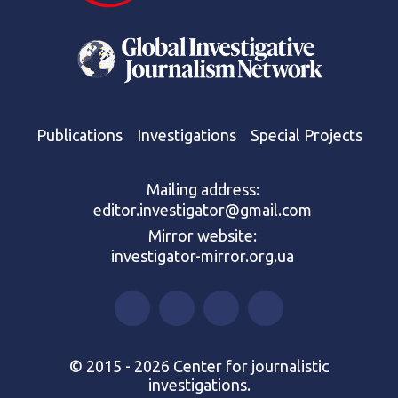
Publications
Investigations
Special Projects
Mailing address:
editor.investigator@gmail.com
Mirror website:
investigator-mirror.org.ua
© 2015 - 2026 Center for journalistic
investigations.