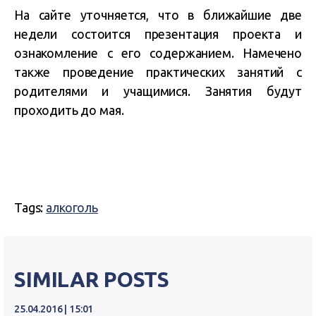
На сайте уточняется, что в ближайшие две
недели состоится презентация проекта и
ознакомление с его содержанием. Намечено
также проведение практических занятий с
родителями и учащимися. Занятия будут
проходить до мая.
Tags:
алкоголь
SIMILAR POSTS
25.04.2016 | 15:01