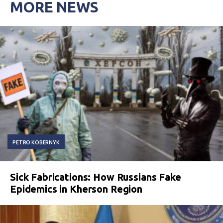
MORE NEWS
PETRO KOBERNYK
Sick Fabrications: How Russians Fake
Epidemics in Kherson Region