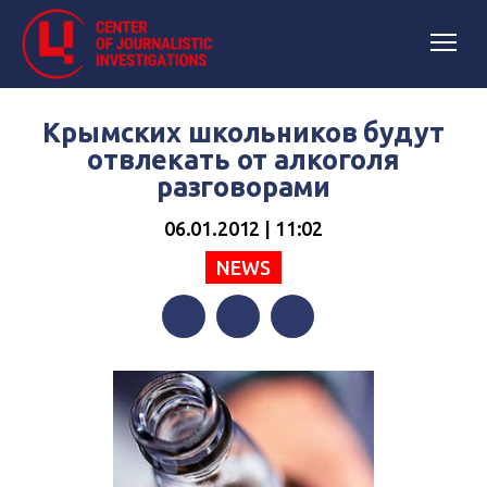
Крымских школьников будут
отвлекать от алкоголя
разговорами
06.01.2012 | 11:02
NEWS
Facebook
Twitter
Telegram