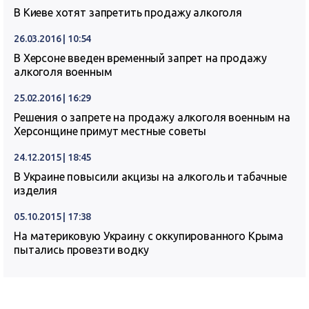
В Киеве хотят запретить продажу алкоголя
26.03.2016 | 10:54
В Херсоне введен временный запрет на продажу
алкоголя военным
25.02.2016 | 16:29
Решения о запрете на продажу алкоголя военным на
Херсонщине примут местные советы
24.12.2015 | 18:45
В Украине повысили акцизы на алкоголь и табачные
изделия
05.10.2015 | 17:38
На материковую Украину с оккупированного Крыма
пытались провезти водку